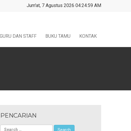
Jum'at, 7 Agustus 2026 04:25:00 AM
GURU DAN STAFF
BUKU TAMU
KONTAK
PENCARIAN