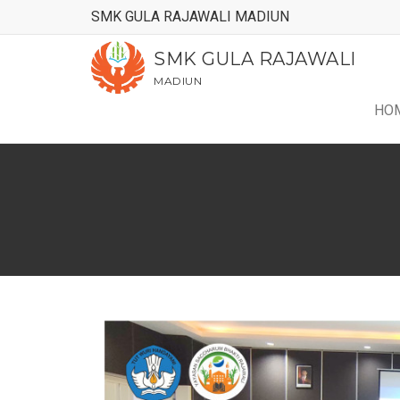
SMK GULA RAJAWALI MADIUN
SMK GULA RAJAWALI
MADIUN
HO